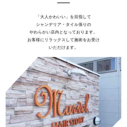
「大人かわいい」を目指して
シャンデリア・タイル張りの
やわらかい店内となっております。
お客様にリラックスして施術をお受け
いただけます。