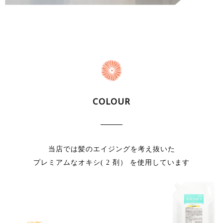
COLOUR
当店では髪のエイジングを考え抜いた
プレミアムなオキシ( 2 剤） を使用しています