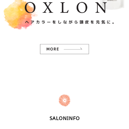
SALONINFO