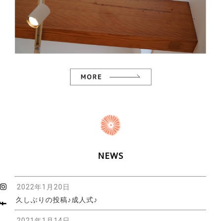
NEWS
2022年1月20日
久しぶりの投稿♪成人式♪
2021年1月14日