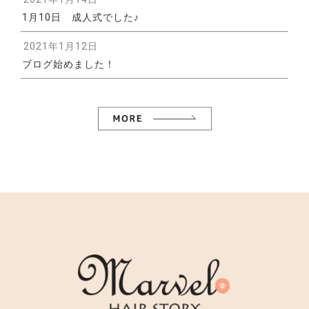
1月10日 成人式でした♪
2021年1月12日
ブログ始めました！