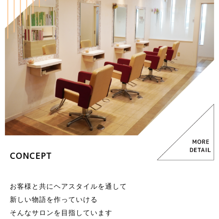
CONCEPT
お客様と共にヘアスタイルを通して
新しい物語を作っていける
そんなサロンを目指しています